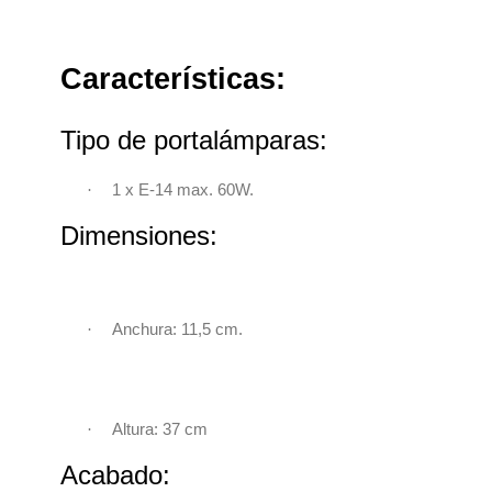
Características:
Tipo de portalámparas:
·
1 x E-14 max. 60W.
Dimensiones:
·
Anchura: 11,5 cm.
·
Altura: 37 cm
Acabado: