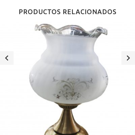
PRODUCTOS RELACIONADOS