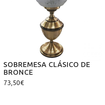
SOBREMESA CLÁSICO DE
BRONCE
73,50
€