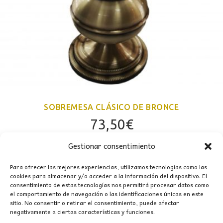
SOBREMESA CLÁSICO DE BRONCE
73,50
€
Gestionar consentimiento
Para ofrecer las mejores experiencias, utilizamos tecnologías como las
cookies para almacenar y/o acceder a la información del dispositivo. El
consentimiento de estas tecnologías nos permitirá procesar datos como
el comportamiento de navegación o las identificaciones únicas en este
sitio. No consentir o retirar el consentimiento, puede afectar
negativamente a ciertas características y funciones.