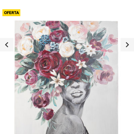
OFERTA