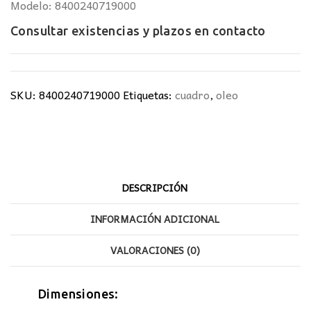
Modelo: 8400240719000
Consultar existencias y plazos en
contacto
SKU:
8400240719000
Etiquetas:
cuadro
,
oleo
DESCRIPCIÓN
INFORMACIÓN ADICIONAL
VALORACIONES (0)
Dimensiones: