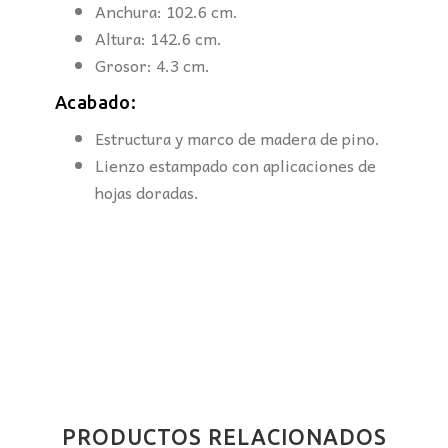
Anchura: 102.6 cm.
Altura: 142.6 cm.
Grosor: 4.3 cm.
Acabado:
Estructura y marco de madera de pino.
Lienzo estampado con aplicaciones de
hojas doradas.
PRODUCTOS RELACIONADOS