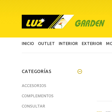
INICIO
OUTLET
INTERIOR
EXTERIOR
MO
CATEGORÍAS
ACCESORIOS
COMPLEMENTOS
CONSULTAR