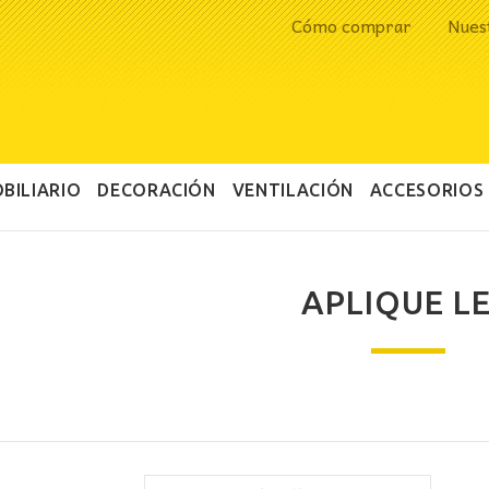
Cómo comprar
Nues
BILIARIO
DECORACIÓN
VENTILACIÓN
ACCESORIOS
APLIQUE L