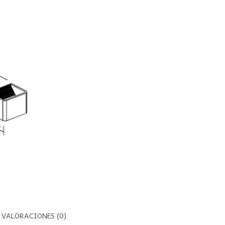
VALORACIONES (0)