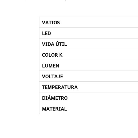
VATIOS
LED
VIDA ÚTIL
COLOR K
LUMEN
VOLTAJE
TEMPERATURA
DIÁMETRO
MATERIAL