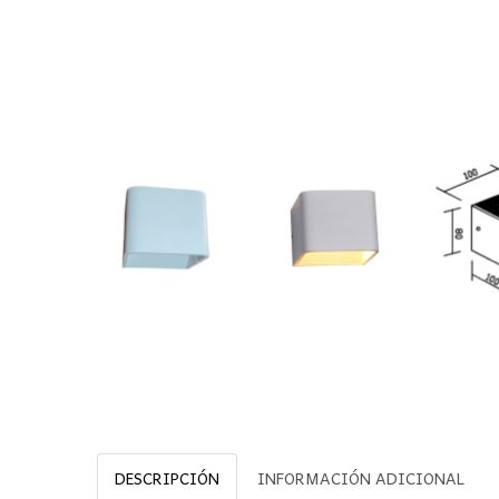
DESCRIPCIÓN
INFORMACIÓN ADICIONAL