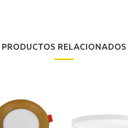
PRODUCTOS RELACIONADOS