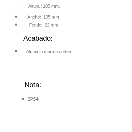
·
Altura : 105 mm.
Ancho: 105 mm
Fondo: 22 mm
Acabado:
Aluminio marrón corten
Nota:
IP54