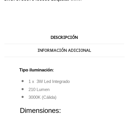
DESCRIPCIÓN
INFORMACIÓN ADICIONAL
Tipo iluminación
:
1 x 3W Led Integrado
210 Lumen
3000K (Cálida)
Dimensiones: