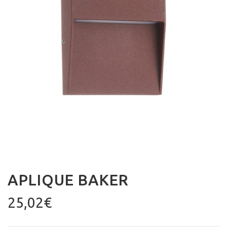
APLIQUE BAKER
25,02
€