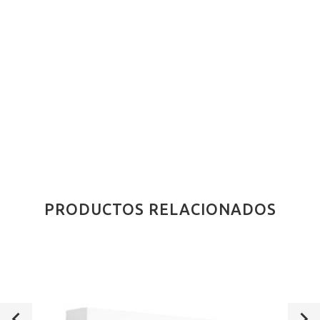
PRODUCTOS RELACIONADOS