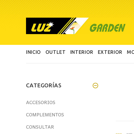
INICIO
OUTLET
INTERIOR
EXTERIOR
MO
CATEGORÍAS
ACCESORIOS
COMPLEMENTOS
CONSULTAR