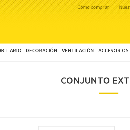
Cómo comprar
Nues
BILIARIO
DECORACIÓN
VENTILACIÓN
ACCESORIOS
CONJUNTO EXT