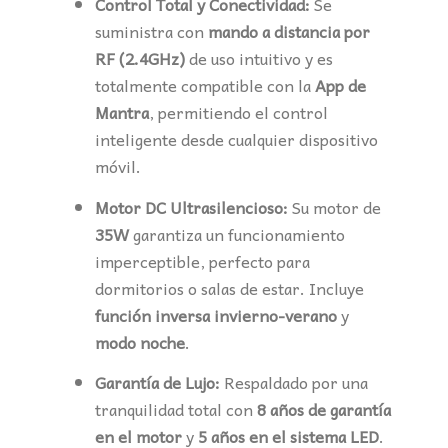
Control Total y Conectividad:
Se
suministra con
mando a distancia por
RF (2.4GHz)
de uso intuitivo y es
totalmente compatible con la
App de
Mantra
, permitiendo el control
inteligente desde cualquier dispositivo
móvil.
Motor DC Ultrasilencioso:
Su motor de
35W
garantiza un funcionamiento
imperceptible, perfecto para
dormitorios o salas de estar. Incluye
función inversa invierno-verano
y
modo noche
.
Garantía de Lujo:
Respaldado por una
tranquilidad total con
8 años de garantía
en el motor
y
5 años en el sistema LED
.