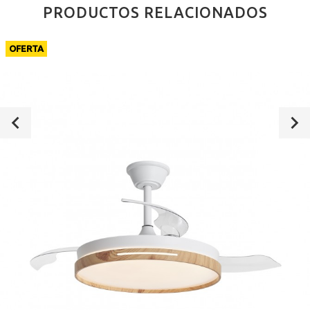
PRODUCTOS RELACIONADOS
OFERTA