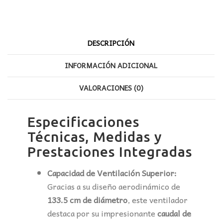
DESCRIPCIÓN
INFORMACIÓN ADICIONAL
VALORACIONES (0)
Especificaciones
Técnicas, Medidas y
Prestaciones Integradas
Capacidad de Ventilación Superior:
Gracias a su diseño aerodinámico de
133.5 cm de diámetro
, este ventilador
destaca por su impresionante
caudal de