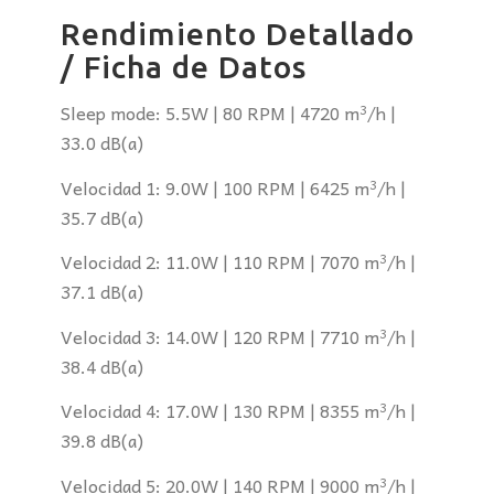
Rendimiento Detallado
/ Ficha de Datos
Sleep mode: 5.5W | 80 RPM | 4720 m³/h |
33.0 dB(a)
Velocidad 1: 9.0W | 100 RPM | 6425 m³/h |
35.7 dB(a)
Velocidad 2: 11.0W | 110 RPM | 7070 m³/h |
37.1 dB(a)
Velocidad 3: 14.0W | 120 RPM | 7710 m³/h |
38.4 dB(a)
Velocidad 4: 17.0W | 130 RPM | 8355 m³/h |
39.8 dB(a)
Velocidad 5: 20.0W | 140 RPM | 9000 m³/h |