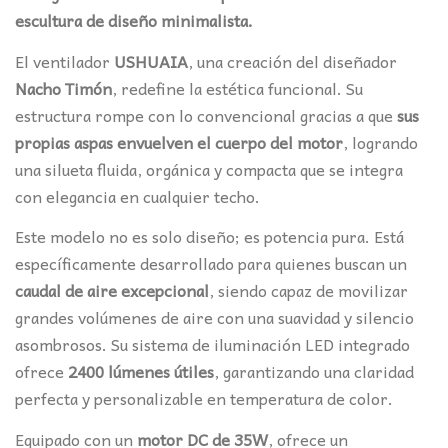
escultura de diseño minimalista.
El ventilador
USHUAIA
, una creación del diseñador
Nacho Timón
, redefine la estética funcional. Su
estructura rompe con lo convencional gracias a que
sus
propias aspas envuelven el cuerpo del motor
, logrando
una silueta fluida, orgánica y compacta que se integra
con elegancia en cualquier techo.
Este modelo no es solo diseño; es potencia pura. Está
específicamente desarrollado para quienes buscan un
caudal de aire excepcional
, siendo capaz de movilizar
grandes volúmenes de aire con una suavidad y silencio
asombrosos. Su sistema de iluminación LED integrado
ofrece
2400 lúmenes útiles
, garantizando una claridad
perfecta y personalizable en temperatura de color.
Equipado con un
motor DC de 35W
, ofrece un