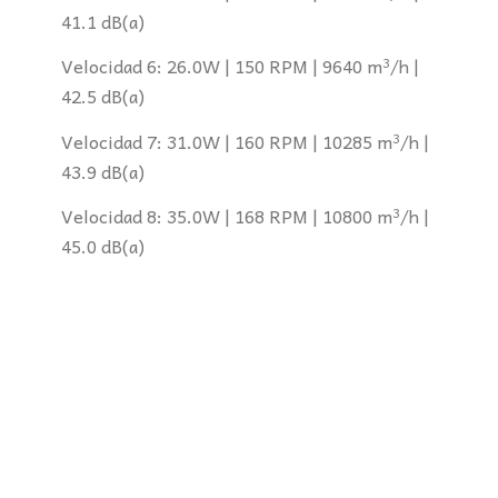
41.1 dB(a)
Velocidad 6: 26.0W | 150 RPM | 9640 m³/h |
42.5 dB(a)
Velocidad 7: 31.0W | 160 RPM | 10285 m³/h |
43.9 dB(a)
Velocidad 8: 35.0W | 168 RPM | 10800 m³/h |
45.0 dB(a)