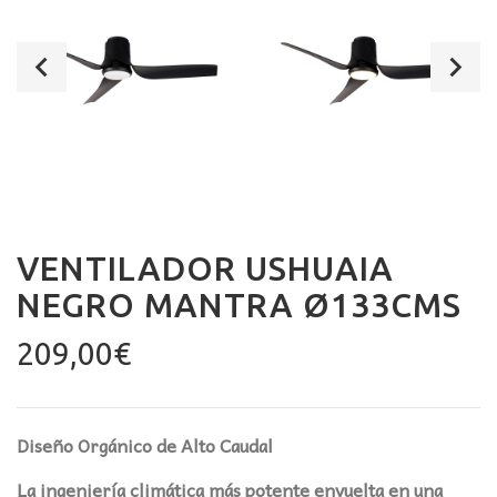
VENTILADOR USHUAIA
NEGRO MANTRA Ø133CMS
209,00
€
Diseño Orgánico de Alto Caudal
La ingeniería climática más potente envuelta en una