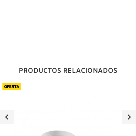
PRODUCTOS RELACIONADOS
OFERTA