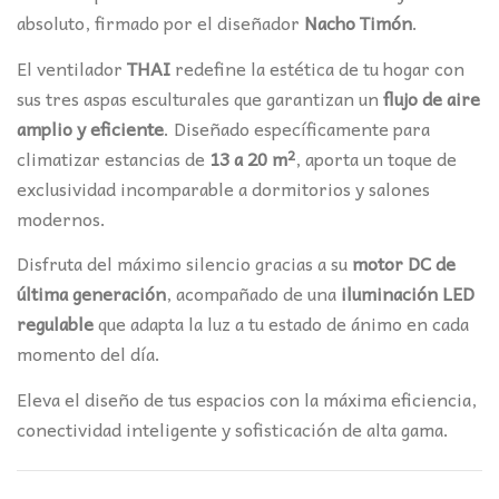
absoluto, firmado por el diseñador
Nacho Timón
.
El ventilador
THAI
redefine la estética de tu hogar con
sus tres aspas esculturales que garantizan un
flujo de aire
amplio y eficiente
. Diseñado específicamente para
climatizar estancias de
13 a 20 m²
, aporta un toque de
exclusividad incomparable a dormitorios y salones
modernos.
Disfruta del máximo silencio gracias a su
motor DC de
última generación
, acompañado de una
iluminación LED
regulable
que adapta la luz a tu estado de ánimo en cada
momento del día.
Eleva el diseño de tus espacios con la máxima eficiencia,
conectividad inteligente y sofisticación de alta gama.