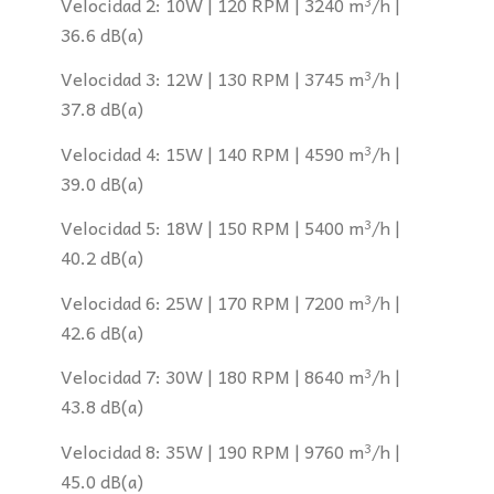
Velocidad 2: 10W | 120 RPM | 3240 m³/h |
36.6 dB(a)
Velocidad 3: 12W | 130 RPM | 3745 m³/h |
37.8 dB(a)
Velocidad 4: 15W | 140 RPM | 4590 m³/h |
39.0 dB(a)
Velocidad 5: 18W | 150 RPM | 5400 m³/h |
40.2 dB(a)
Velocidad 6: 25W | 170 RPM | 7200 m³/h |
42.6 dB(a)
Velocidad 7: 30W | 180 RPM | 8640 m³/h |
43.8 dB(a)
Velocidad 8: 35W | 190 RPM | 9760 m³/h |
45.0 dB(a)