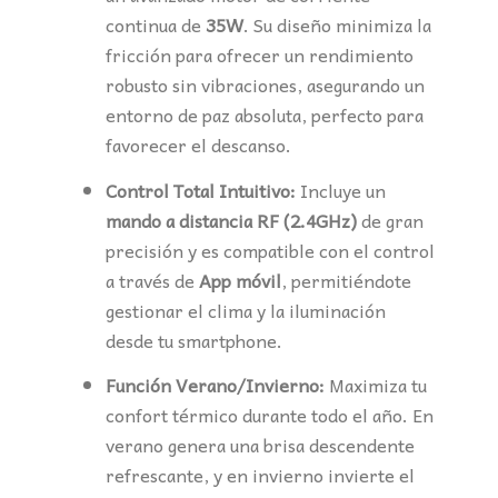
continua de
35W
. Su diseño minimiza la
fricción para ofrecer un rendimiento
robusto sin vibraciones, asegurando un
entorno de paz absoluta, perfecto para
favorecer el descanso.
Control Total Intuitivo:
Incluye un
mando a distancia RF (2.4GHz)
de gran
precisión y es compatible con el control
a través de
App móvil
, permitiéndote
gestionar el clima y la iluminación
desde tu smartphone.
Función Verano/Invierno:
Maximiza tu
confort térmico durante todo el año. En
verano genera una brisa descendente
refrescante, y en invierno invierte el