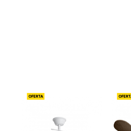
OFERTA
OFERT