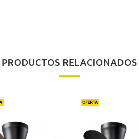
PRODUCTOS RELACIONADOS
A
OFERTA