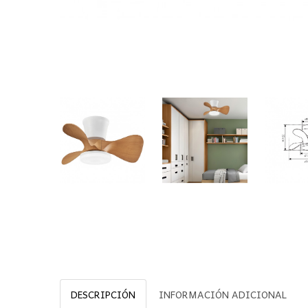
DESCRIPCIÓN
INFORMACIÓN ADICIONAL