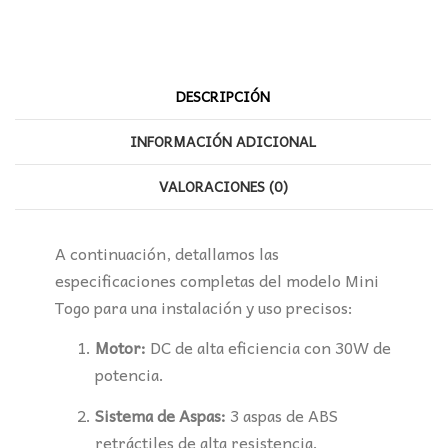
DESCRIPCIÓN
INFORMACIÓN ADICIONAL
VALORACIONES (0)
A continuación, detallamos las
especificaciones completas del modelo Mini
Togo para una instalación y uso precisos:
Motor:
DC de alta eficiencia con 30W de
potencia.
Sistema de Aspas:
3 aspas de ABS
retráctiles de alta resistencia.