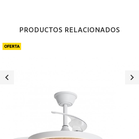
PRODUCTOS RELACIONADOS
OFERTA