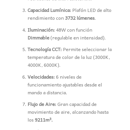
Capacidad Lumínica:
Plafón LED de alto
rendimiento con
3732 lúmenes
.
Iluminación:
48W con función
Dimmable
(regulable en intensidad).
Tecnología CCT:
Permite seleccionar la
temperatura de color de la luz (3000K,
4000K, 6000K).
Velocidades:
6 niveles de
funcionamiento ajustables desde el
mando a distancia.
Flujo de Aire:
Gran capacidad de
movimiento de aire, alcanzando hasta
los
9211m³.