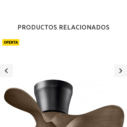
PRODUCTOS RELACIONADOS
OFERTA