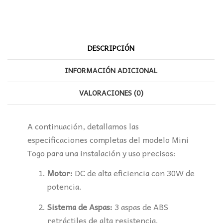
DESCRIPCIÓN
INFORMACIÓN ADICIONAL
VALORACIONES (0)
A continuación, detallamos las
especificaciones completas del modelo Mini
Togo para una instalación y uso precisos:
Motor:
DC de alta eficiencia con 30W de
potencia.
Sistema de Aspas:
3 aspas de ABS
retráctiles de alta resistencia.