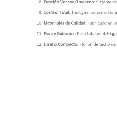
Función Verano/Invierno:
Sistema de 
Control Total:
Incluye mando a distan
Materiales de Calidad:
Fabricado en me
Peso y Robustez:
Peso total de
4,9 kg
,
Diseño Compacto:
Florón de techo de