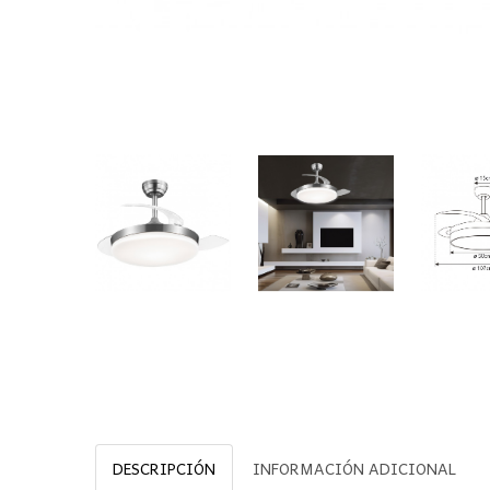
DESCRIPCIÓN
INFORMACIÓN ADICIONAL