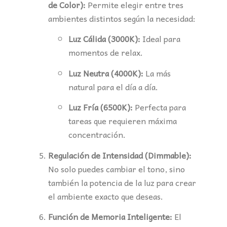
de Color):
Permite elegir entre tres
ambientes distintos según la necesidad:
Luz Cálida (3000K):
Ideal para
momentos de relax.
Luz Neutra (4000K):
La más
natural para el día a día.
Luz Fría (6500K):
Perfecta para
tareas que requieren máxima
concentración.
Regulación de Intensidad (Dimmable):
No solo puedes cambiar el tono, sino
también la potencia de la luz para crear
el ambiente exacto que deseas.
Función de Memoria Inteligente:
El