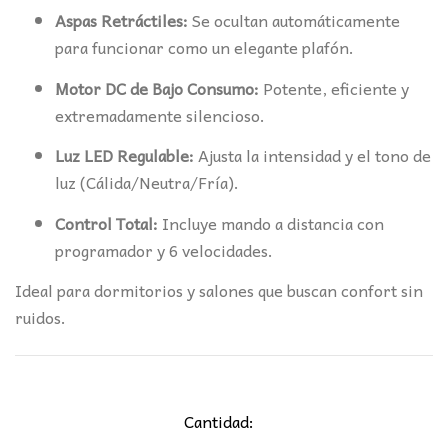
Aspas Retráctiles:
Se ocultan automáticamente
para funcionar como un elegante plafón.
Motor DC de Bajo Consumo:
Potente, eficiente y
extremadamente silencioso.
Luz LED Regulable:
Ajusta la intensidad y el tono de
luz (Cálida/Neutra/Fría).
Control Total:
Incluye mando a distancia con
programador y 6 velocidades.
Ideal para dormitorios y salones que buscan confort sin
ruidos.
Cantidad: