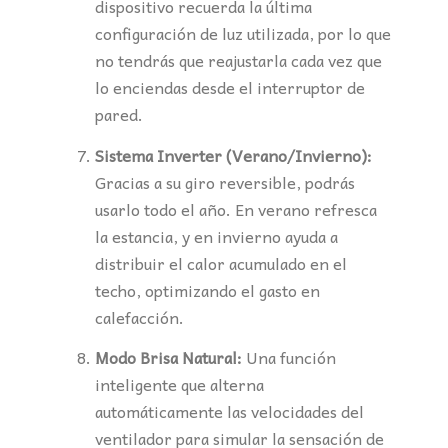
dispositivo recuerda la última
configuración de luz utilizada, por lo que
no tendrás que reajustarla cada vez que
lo enciendas desde el interruptor de
pared.
Sistema Inverter (Verano/Invierno):
Gracias a su giro reversible, podrás
usarlo todo el año. En verano refresca
la estancia, y en invierno ayuda a
distribuir el calor acumulado en el
techo, optimizando el gasto en
calefacción.
Modo Brisa Natural:
Una función
inteligente que alterna
automáticamente las velocidades del
ventilador para simular la sensación de