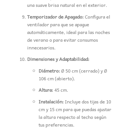
una suave brisa natural en el exterior.
Temporizador de Apagado:
Configura el
ventilador para que se apague
automáticamente, ideal para las noches
de verano o para evitar consumos
innecesarios.
Dimensiones y Adaptabilidad:
Diámetro:
Ø 50 cm (cerrado) y Ø
106 cm (abierto).
Altura:
45 cm.
Instalación:
Incluye dos tijas de 10
cm y 15 cm para que puedas ajustar
la altura respecto al techo según
tus preferencias.