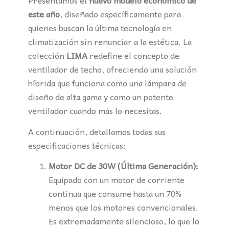
Presentamos el
nuevo modelo económico de
este año
, diseñado específicamente para
quienes buscan la última tecnología en
climatización sin renunciar a la estética. La
colección
LIMA
redefine el concepto de
ventilador de techo, ofreciendo una solución
híbrida que funciona como una lámpara de
diseño de alta gama y como un potente
ventilador cuando más lo necesitas.
A continuación, detallamos todas sus
especificaciones técnicas:
Motor DC de 30W (Última Generación):
Equipado con un motor de corriente
continua que consume hasta un 70%
menos que los motores convencionales.
Es extremadamente silencioso, lo que lo