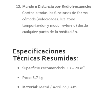
Mando a Distancia por Radiofrecuencia:
Controla todas las funciones de forma
cómoda (velocidades, luz, tono,
temporizador y modo invierno) desde
cualquier punto de la habitación.
Especificaciones
Técnicas Resumidas:
Superficie recomendada:
13 – 20 m²
Peso:
3,7 kg
Material:
Metal / Acrílico / ABS