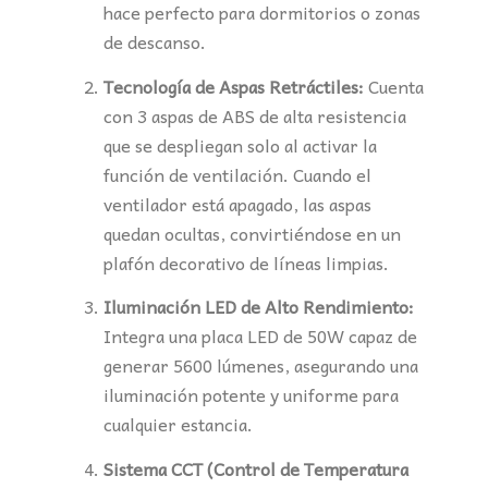
hace perfecto para dormitorios o zonas
de descanso.
Tecnología de Aspas Retráctiles:
Cuenta
con 3 aspas de ABS de alta resistencia
que se despliegan solo al activar la
función de ventilación. Cuando el
ventilador está apagado, las aspas
quedan ocultas, convirtiéndose en un
plafón decorativo de líneas limpias.
Iluminación LED de Alto Rendimiento:
Integra una placa LED de 50W capaz de
generar 5600 lúmenes, asegurando una
iluminación potente y uniforme para
cualquier estancia.
Sistema CCT (Control de Temperatura