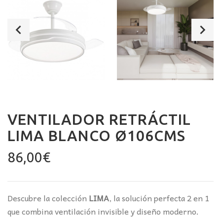
VENTILADOR RETRÁCTIL
LIMA BLANCO Ø106CMS
86,00
€
Descubre la colección
LIMA
, la solución perfecta 2 en 1
que combina ventilación invisible y diseño moderno.