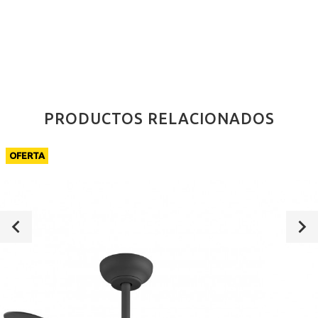
PRODUCTOS RELACIONADOS
OFERTA