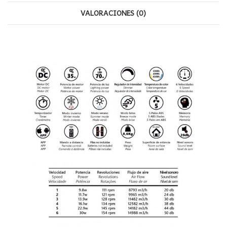
VALORACIONES (0)