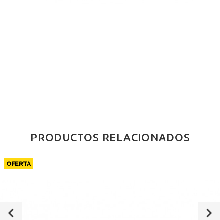
PRODUCTOS RELACIONADOS
OFERTA