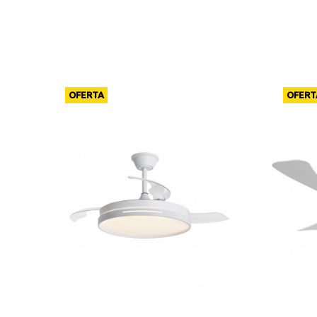
OFERTA
OFERT