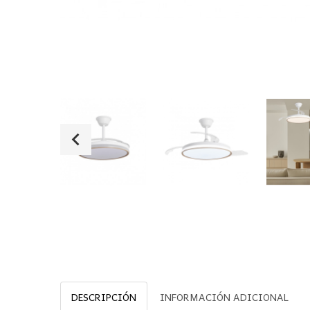
DESCRIPCIÓN
INFORMACIÓN ADICIONAL