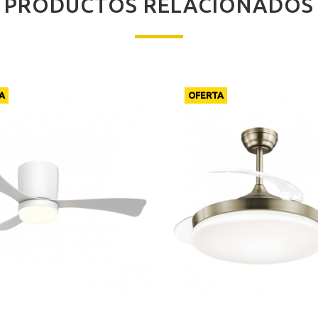
PRODUCTOS RELACIONADOS
A
OFERTA