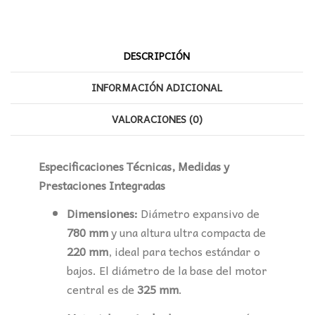
DESCRIPCIÓN
INFORMACIÓN ADICIONAL
VALORACIONES (0)
Especificaciones Técnicas, Medidas y
Prestaciones Integradas
Dimensiones:
Diámetro expansivo de
780 mm
y una altura ultra compacta de
220 mm
, ideal para techos estándar o
bajos. El diámetro de la base del motor
central es de
325 mm
.