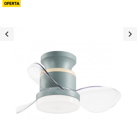
OFERTA