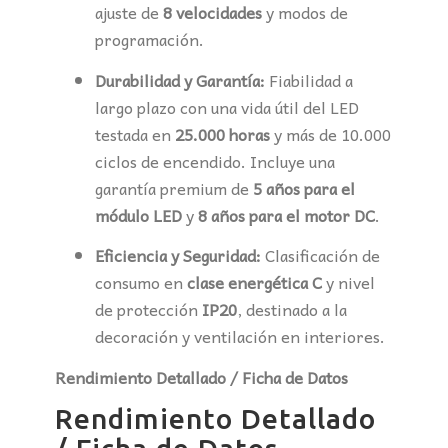
ajuste de
8 velocidades
y modos de
programación.
Durabilidad y Garantía:
Fiabilidad a
largo plazo con una vida útil del LED
testada en
25.000 horas
y más de 10.000
ciclos de encendido. Incluye una
garantía premium de
5 años para el
módulo LED
y
8 años para el motor DC
.
Eficiencia y Seguridad:
Clasificación de
consumo en
clase energética C
y nivel
de protección
IP20
, destinado a la
decoración y ventilación en interiores.
Rendimiento Detallado / Ficha de Datos
Rendimiento Detallado