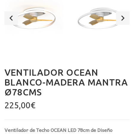
VENTILADOR OCEAN
BLANCO-MADERA MANTRA
Ø78CMS
225,00
€
Ventilador de Techo OCEAN LED 78cm de Diseño