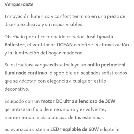
Vanguardista
Innovación lumínica y confort térmico en una pieza de
diseño exclusivo y sin aspas visibles.
Diseñado por el reconocido creador
José Ignacio
Ballester
, el ventilador
OCEAN
redefine la climatización
y la iluminación del hogar moderno.
Su estructura vanguardista incluye un
anillo perimetral
iluminado continuo
, disponible en acabados sofisticados
que se adaptan con elegancia a cualquier estilo
decorativo.
Equipado con un
motor DC ultra silencioso de 30W
,
garantiza un flujo de aire amplio y envolvente,
manteniendo la absoluta paz de tus estancias.
Su avanzado sistema
LED regulable de 60W
adapta la