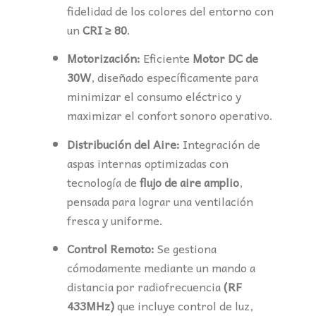
fidelidad de los colores del entorno con
un
CRI ≥ 80
.
Motorización:
Eficiente
Motor DC de
30W
, diseñado específicamente para
minimizar el consumo eléctrico y
maximizar el confort sonoro operativo.
Distribución del Aire:
Integración de
aspas internas optimizadas con
tecnología de
flujo de aire amplio
,
pensada para lograr una ventilación
fresca y uniforme.
Control Remoto:
Se gestiona
cómodamente mediante un mando a
distancia por radiofrecuencia
(RF
433MHz)
que incluye control de luz,