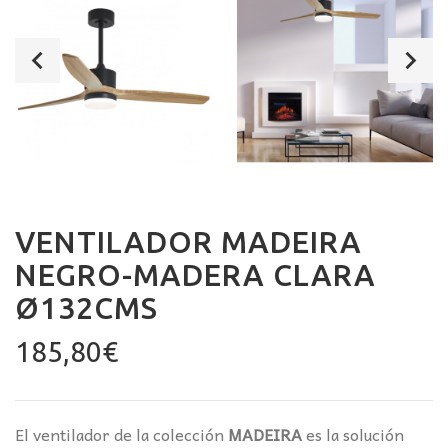
VENTILADOR MADEIRA
NEGRO-MADERA CLARA
Ø132CMS
185,80
€
El ventilador de la colección
MADEIRA
es la solución