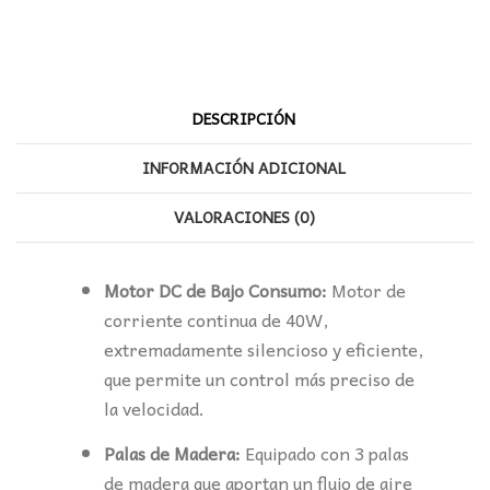
cantidad
DESCRIPCIÓN
INFORMACIÓN ADICIONAL
VALORACIONES (0)
Motor DC de Bajo Consumo:
Motor de
corriente continua de 40W,
extremadamente silencioso y eficiente,
que permite un control más preciso de
la velocidad.
Palas de Madera:
Equipado con 3 palas
de madera que aportan un flujo de aire