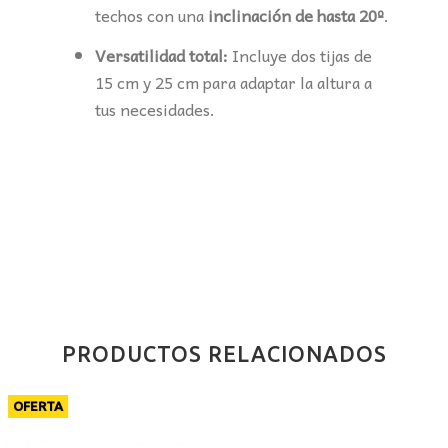
techos con una
inclinación de hasta 20º
.
Versatilidad total:
Incluye dos tijas de
15 cm y 25 cm para adaptar la altura a
tus necesidades.
PRODUCTOS RELACIONADOS
OFERTA