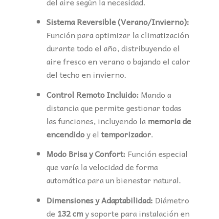
del aire según la necesidad.
Sistema Reversible (Verano/Invierno):
Función para optimizar la climatización
durante todo el año, distribuyendo el
aire fresco en verano o bajando el calor
del techo en invierno.
Control Remoto Incluido:
Mando a
distancia que permite gestionar todas
las funciones, incluyendo la
memoria de
encendido
y el
temporizador
.
Modo Brisa y Confort:
Función especial
que varía la velocidad de forma
automática para un bienestar natural.
Dimensiones y Adaptabilidad:
Diámetro
de
132 cm
y soporte para instalación en