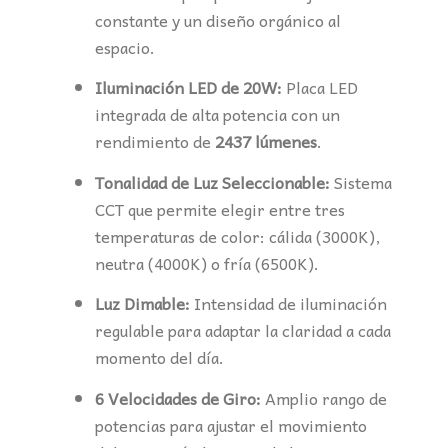
constante y un diseño orgánico al
espacio.
Iluminación LED de 20W:
Placa LED
integrada de alta potencia con un
rendimiento de
2437 lúmenes
.
Tonalidad de Luz Seleccionable:
Sistema
CCT que permite elegir entre tres
temperaturas de color: cálida (3000K),
neutra (4000K) o fría (6500K).
Luz Dimable:
Intensidad de iluminación
regulable para adaptar la claridad a cada
momento del día.
6 Velocidades de Giro:
Amplio rango de
potencias para ajustar el movimiento