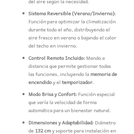
del aire según la necesidad.
Sistema Reversible (Verano/Invierno):
Función para optimizar la climatización
durante todo el año, distribuyendo el
aire fresco en verano o bajando el calor
del techo en invierno.
Control Remoto Incluido:
Mando a
distancia que permite gestionar todas
las funciones, incluyendo la
memoria de
encendido
y el
temporizador
.
Modo Brisa y Confort:
Función especial
que varía la velocidad de forma
automática para un bienestar natural.
Dimensiones y Adaptabilidad:
Diámetro
de
132 cm
y soporte para instalación en