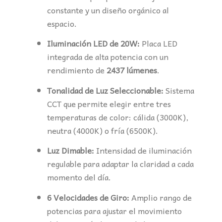
constante y un diseño orgánico al
espacio.
Iluminación LED de 20W:
Placa LED
integrada de alta potencia con un
rendimiento de
2437 lúmenes
.
Tonalidad de Luz Seleccionable:
Sistema
CCT que permite elegir entre tres
temperaturas de color: cálida (3000K),
neutra (4000K) o fría (6500K).
Luz Dimable:
Intensidad de iluminación
regulable para adaptar la claridad a cada
momento del día.
6 Velocidades de Giro:
Amplio rango de
potencias para ajustar el movimiento