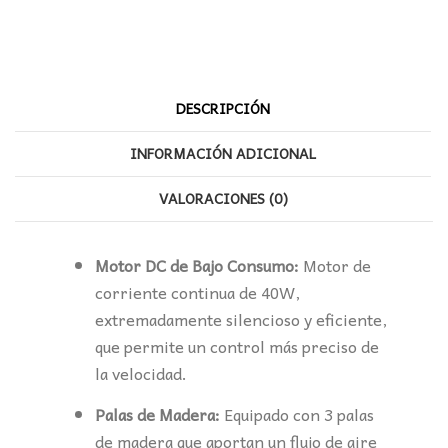
cantidad
DESCRIPCIÓN
INFORMACIÓN ADICIONAL
VALORACIONES (0)
Motor DC de Bajo Consumo:
Motor de
corriente continua de 40W,
extremadamente silencioso y eficiente,
que permite un control más preciso de
la velocidad.
Palas de Madera:
Equipado con 3 palas
de madera que aportan un flujo de aire