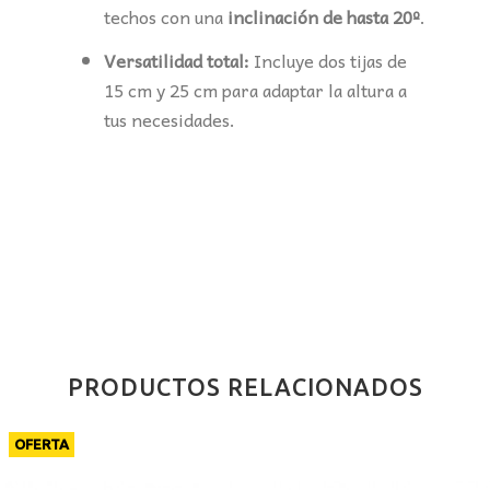
techos con una
inclinación de hasta 20º
.
Versatilidad total:
Incluye dos tijas de
15 cm y 25 cm para adaptar la altura a
tus necesidades.
PRODUCTOS RELACIONADOS
OFERTA