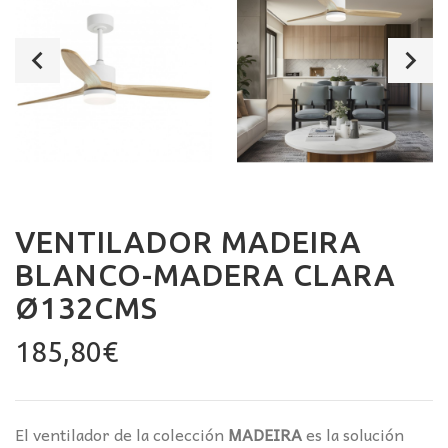
VENTILADOR MADEIRA
BLANCO-MADERA CLARA
Ø132CMS
185,80
€
El ventilador de la colección
MADEIRA
es la solución