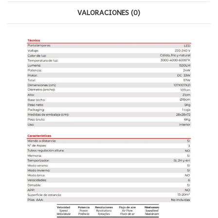
VALORACIONES (0)