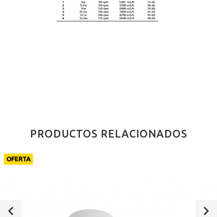
PRODUCTOS RELACIONADOS
OFERTA