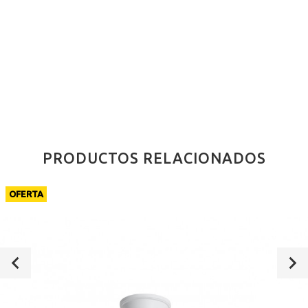
PRODUCTOS RELACIONADOS
OFERTA