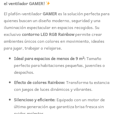
el ventilador GAMER!
El plafón-ventilador
GAMER
es la solución perfecta para
quienes buscan un diseño moderno, seguridad y una
iluminación espectacular en espacios recogidos. Su
exclusivo
contorno LED RGB Rainbow
permite crear
ambientes únicos con colores en movimiento, ideales
para jugar, trabajar o relajarse.
Ideal para espacios de menos de 9 m²:
Tamaño
perfecto para habitaciones pequeñas, juveniles o
despachos.
Efecto de colores Rainbow:
Transforma tu estancia
con juegos de luces dinámicos y vibrantes.
Silencioso y eficiente:
Equipado con un motor de
última generación que garantiza brisa fresca sin
ruidos molestos.