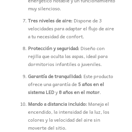
energético notable y un funcionamiento
muy silencioso.
Tres niveles de aire:
Dispone de 3
velocidades para adaptar el flujo de aire
a tu necesidad de confort.
Protección y seguridad:
Diseño con
rejilla que oculta las aspas, ideal para
dormitorios infantiles o juveniles.
Garantía de tranquilidad:
Este producto
ofrece una garantía de
5 años en el
sistema LED
y
8 años en el motor
.
Mando a distancia incluido:
Maneja el
encendido, la intensidad de la luz, los
colores y la velocidad del aire sin
moverte del sitio.