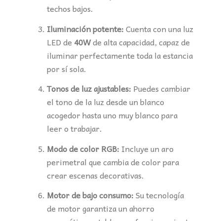
techos bajos.
Iluminación potente:
Cuenta con una luz
LED de
40W
de alta capacidad, capaz de
iluminar perfectamente toda la estancia
por sí sola.
Tonos de luz ajustables:
Puedes cambiar
el tono de la luz desde un blanco
acogedor hasta uno muy blanco para
leer o trabajar.
Modo de color RGB:
Incluye un aro
perimetral que cambia de color para
crear escenas decorativas.
Motor de bajo consumo:
Su tecnología
de motor garantiza un ahorro