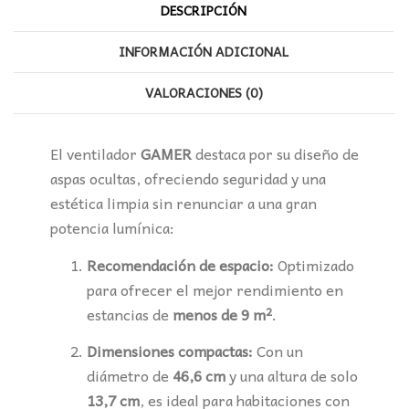
DESCRIPCIÓN
INFORMACIÓN ADICIONAL
VALORACIONES (0)
El ventilador
GAMER
destaca por su diseño de
aspas ocultas, ofreciendo seguridad y una
estética limpia sin renunciar a una gran
potencia lumínica:
Recomendación de espacio:
Optimizado
para ofrecer el mejor rendimiento en
estancias de
menos de 9 m²
.
Dimensiones compactas:
Con un
diámetro de
46,6 cm
y una altura de solo
13,7 cm
, es ideal para habitaciones con