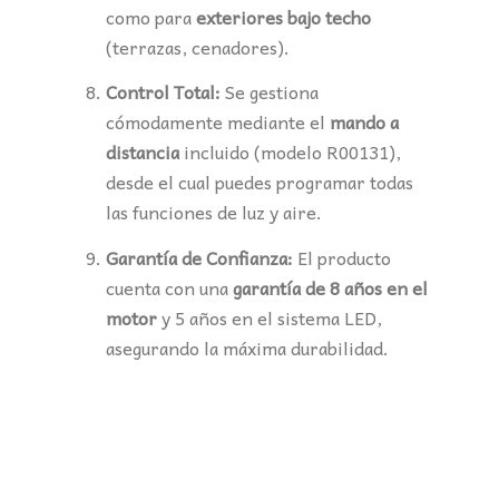
como para
exteriores bajo techo
(terrazas, cenadores).
Control Total:
Se gestiona
cómodamente mediante el
mando a
distancia
incluido (modelo R00131),
desde el cual puedes programar todas
las funciones de luz y aire.
Garantía de Confianza:
El producto
cuenta con una
garantía de 8 años en el
motor
y 5 años en el sistema LED,
asegurando la máxima durabilidad.