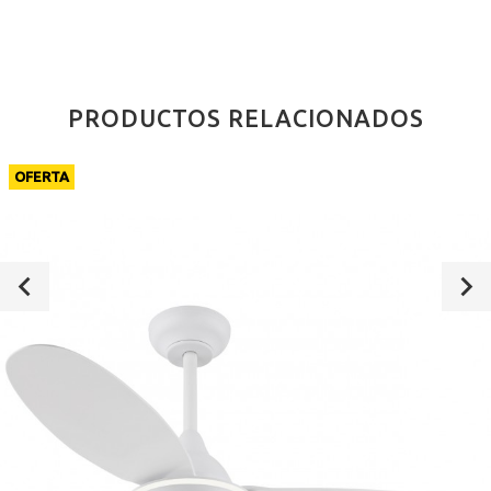
PRODUCTOS RELACIONADOS
OFERTA