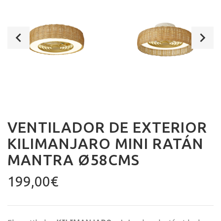
VENTILADOR DE EXTERIOR
KILIMANJARO MINI RATÁN
MANTRA Ø58CMS
199,00
€