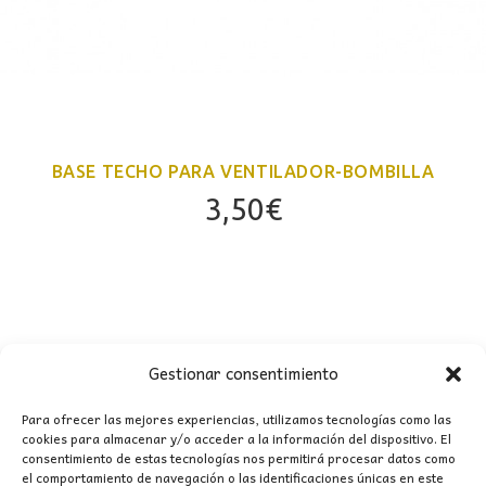
BASE TECHO PARA VENTILADOR-BOMBILLA
3,50
€
Gestionar consentimiento
Para ofrecer las mejores experiencias, utilizamos tecnologías como las
cookies para almacenar y/o acceder a la información del dispositivo. El
consentimiento de estas tecnologías nos permitirá procesar datos como
CONTACTO
el comportamiento de navegación o las identificaciones únicas en este