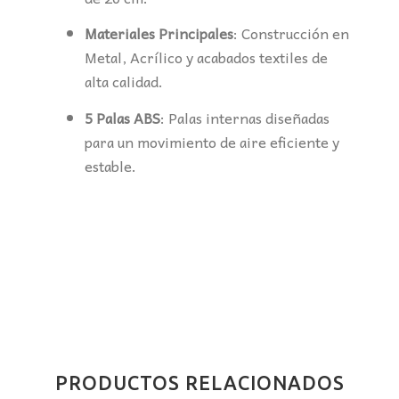
Materiales Principales
: Construcción en
Metal, Acrílico y acabados textiles de
alta calidad.
5 Palas ABS
: Palas internas diseñadas
para un movimiento de aire eficiente y
estable.
PRODUCTOS RELACIONADOS