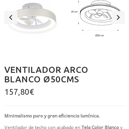
VENTILADOR ARCO
BLANCO Ø50CMS
157,80
€
Minimalismo puro y gran eficiencia lumínica.
Ventilador de techo con acabado en
Tela Color Blanco
y