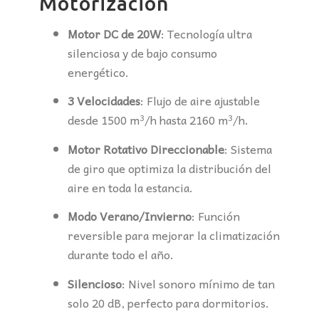
Motorización
Motor DC de 20W
: Tecnología ultra
silenciosa y de bajo consumo
energético.
3 Velocidades
: Flujo de aire ajustable
desde 1500 m³/h hasta 2160 m³/h.
Motor Rotativo Direccionable
: Sistema
de giro que optimiza la distribución del
aire en toda la estancia.
Modo Verano/Invierno
: Función
reversible para mejorar la climatización
durante todo el año.
Silencioso
: Nivel sonoro mínimo de tan
solo 20 dB, perfecto para dormitorios.