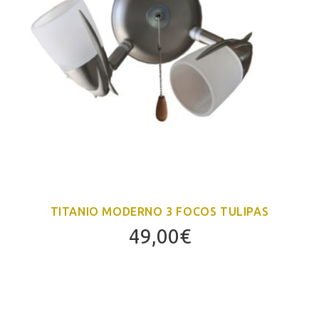
TITANIO MODERNO 3 FOCOS TULIPAS
49,00
€