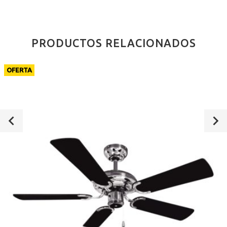
PRODUCTOS RELACIONADOS
OFERTA