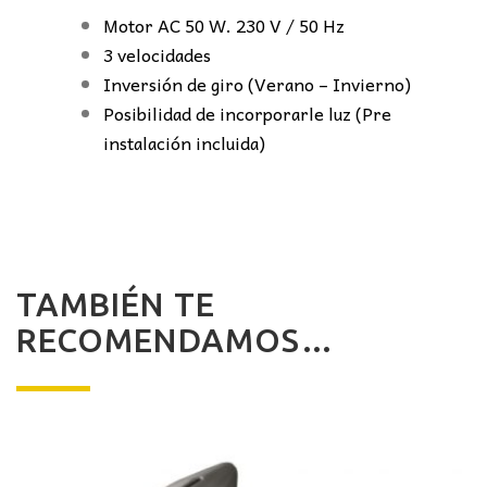
Motor AC 50 W. 230 V / 50 Hz
3 velocidades
Inversión de giro (Verano – Invierno)
Posibilidad de incorporarle luz (Pre
instalación incluida)
TAMBIÉN TE
RECOMENDAMOS…