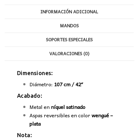
INFORMACIÓN ADICIONAL
MANDOS
SOPORTES ESPECIALES
VALORACIONES (0)
Dimensiones:
Diámetro:
107 cm / 42″
Acabado:
Metal en
níquel satinado
Aspas reversibles en color
wengué –
plata
Nota: