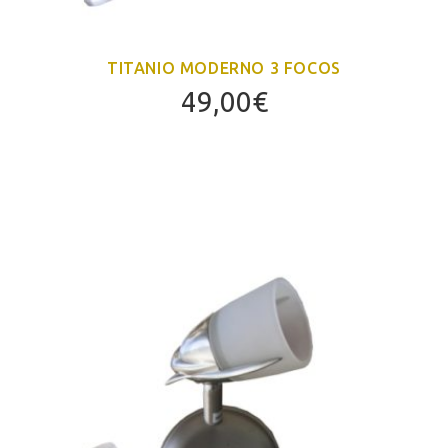
TITANIO MODERNO 3 FOCOS
49,00
€