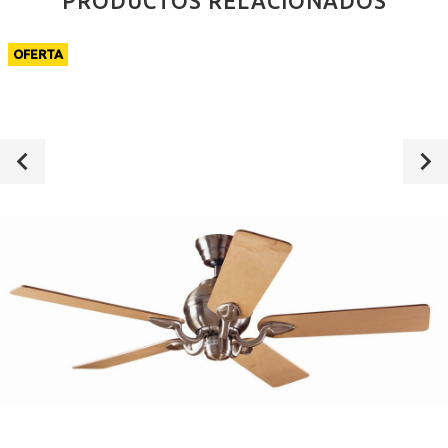
PRODUCTOS RELACIONADOS
OFERTA