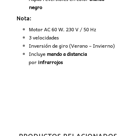
negro
Nota:
Motor AC 60 W. 230 V / 50 Hz
3 velocidades
Inversión de giro (Verano – Invierno)
Incluye
mando a distancia
por
infrarrojos