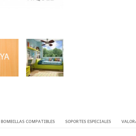
BOMBILLAS COMPATIBLES
SOPORTES ESPECIALES
VALOR