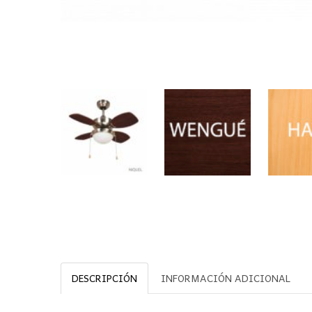
DESCRIPCIÓN
INFORMACIÓN ADICIONAL