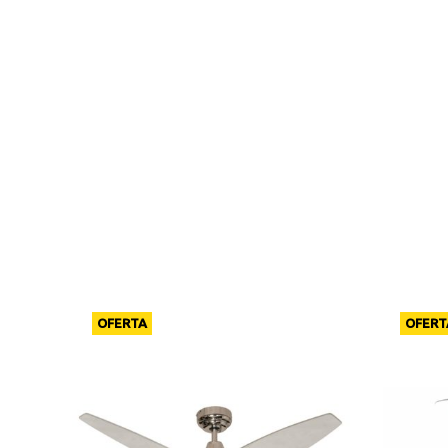
OFERTA
OFERT