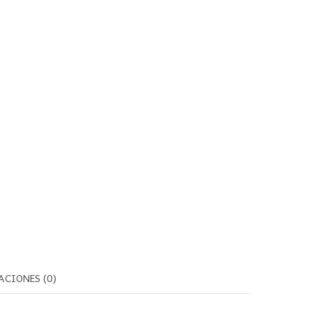
ACIONES (0)