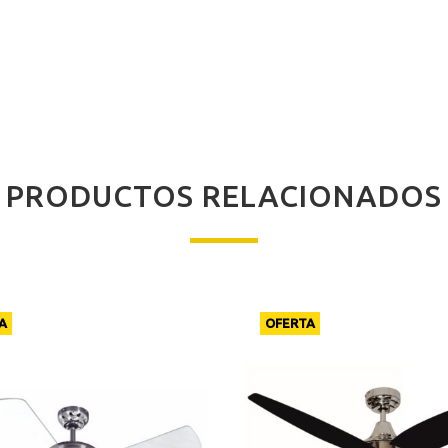
PRODUCTOS RELACIONADOS
A
OFERTA