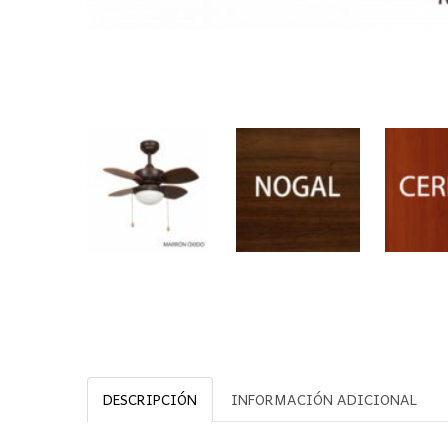
DESCRIPCIÓN
INFORMACIÓN ADICIONAL