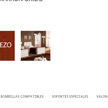
BOMBILLAS COMPATIBLES
SOPORTES ESPECIALES
VALOR