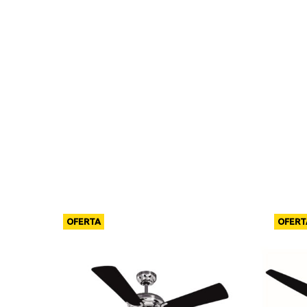
OFERTA
OFERT