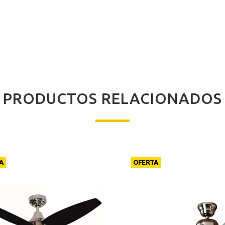
PRODUCTOS RELACIONADOS
A
OFERTA