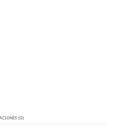
ACIONES (0)