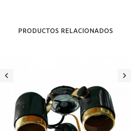
PRODUCTOS RELACIONADOS