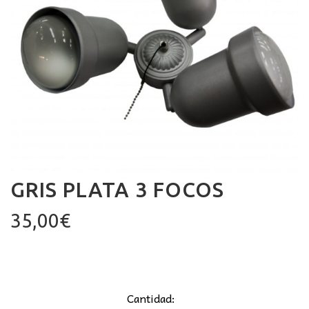
GRIS PLATA 3 FOCOS
35,00
€
Cantidad: