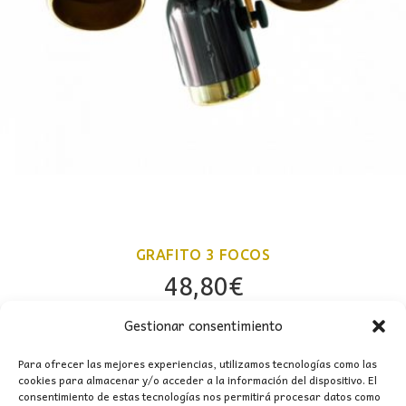
GRAFITO 3 FOCOS
48,80
€
Gestionar consentimiento
Para ofrecer las mejores experiencias, utilizamos tecnologías como las
cookies para almacenar y/o acceder a la información del dispositivo. El
consentimiento de estas tecnologías nos permitirá procesar datos como