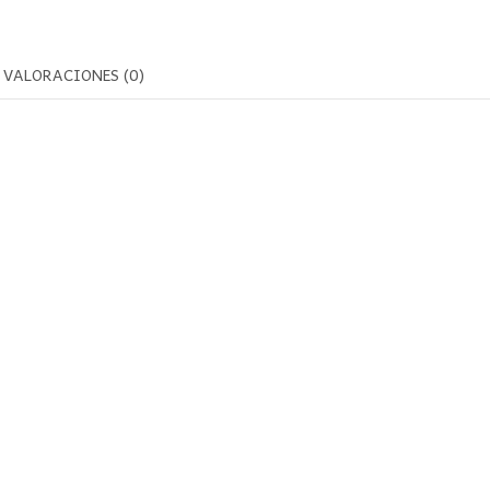
VALORACIONES (0)