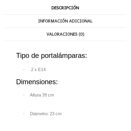
DESCRIPCIÓN
INFORMACIÓN ADICIONAL
VALORACIONES (0)
Tipo de portalámparas:
·
2 x
E14
Dimensiones:
·
Altura 39 cm
·
Diámetro: 23
cm