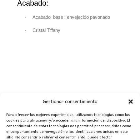
Acabado:
·
Acabado base : envejecido pavonado
·
Cristal Tiffany
Gestionar consentimiento
Para ofrecer las mejores experiencias, utilizamos tecnologías como las
cookies para almacenar y/o acceder a la información del dispositivo. El
consentimiento de estas tecnologías nos permitirá procesar datos como
CONTACTO
el comportamiento de navegación o las identificaciones únicas en este
sitio. No consentir o retirar el consentimiento, puede afectar