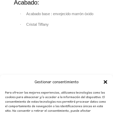
Acabado:
·
Acabado base : envejecido marrón óxido
·
Cristal Tiffany
Gestionar consentimiento
Para ofrecer las mejores experiencias, utilizamos tecnologías como las
cookies para almacenar y/o acceder a la información del dispositivo. El
consentimiento de estas tecnologías nos permitirá procesar datos como
CONTACTO
el comportamiento de navegación o las identificaciones únicas en este
sitio. No consentir o retirar el consentimiento, puede afectar