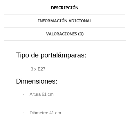
DESCRIPCIÓN
INFORMACIÓN ADICIONAL
VALORACIONES (0)
Tipo de portalámparas:
·
3 x
E27
Dimensiones:
·
Altura 61 cm
·
Diámetro: 41
cm