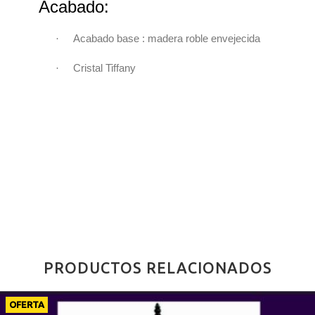
Acabado:
·
Acabado base : madera roble envejecida
·
Cristal Tiffany
PRODUCTOS RELACIONADOS
OFERTA