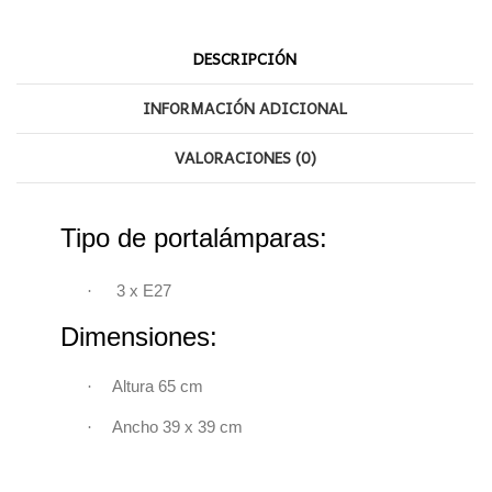
DESCRIPCIÓN
INFORMACIÓN ADICIONAL
VALORACIONES (0)
Tipo de portalámparas:
·
3 x
E27
Dimensiones:
·
Altura 65 cm
·
Ancho 39 x 39 cm