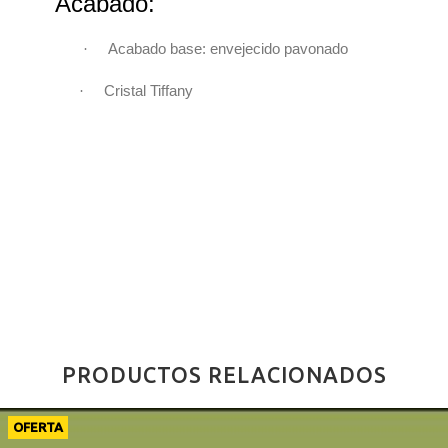
Acabado:
·
Acabado base: envejecido pavonado
·
Cristal Tiffany
PRODUCTOS RELACIONADOS
OFERTA