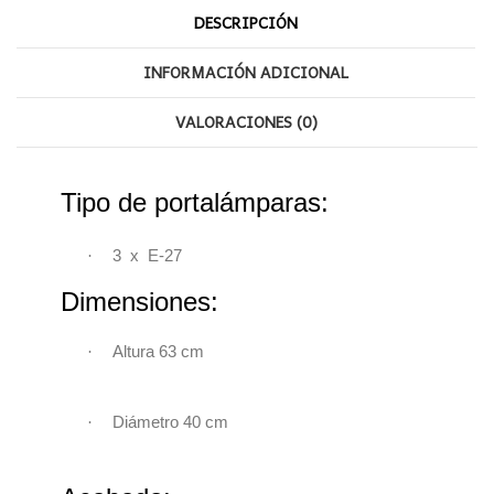
DESCRIPCIÓN
INFORMACIÓN ADICIONAL
VALORACIONES (0)
Tipo de portalámparas:
·
3 x E-27
Dimensiones:
·
Altura 63 cm
·
Diámetro 40 cm