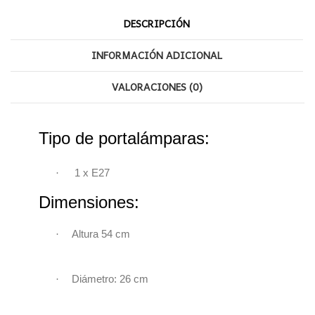
DESCRIPCIÓN
INFORMACIÓN ADICIONAL
VALORACIONES (0)
Tipo de portalámparas:
·
1 x
E27
Dimensiones:
·
Altura 54 cm
·
Diámetro: 26
cm