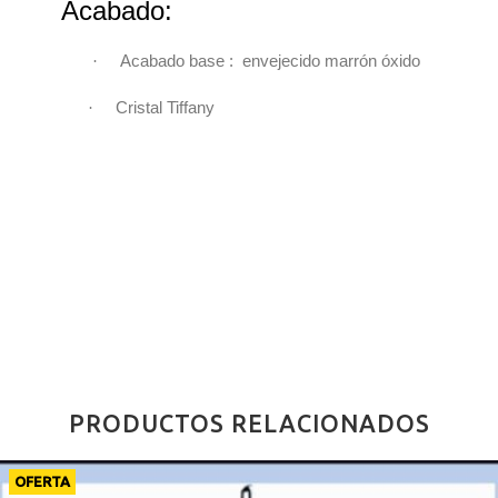
Acabado:
·
Acabado base : envejecido marrón óxido
·
Cristal Tiffany
PRODUCTOS RELACIONADOS
OFERTA