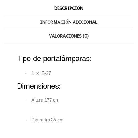
DESCRIPCIÓN
INFORMACIÓN ADICIONAL
VALORACIONES (0)
Tipo de portalámparas:
·
1 x E-27
Dimensiones:
·
Altura 177 cm
·
Diámetro 35 cm