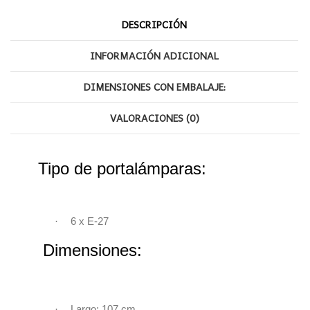
DESCRIPCIÓN
INFORMACIÓN ADICIONAL
DIMENSIONES CON EMBALAJE:
VALORACIONES (0)
Tipo de portalámparas:
·
6 x E-27
Dimensiones:
·
Largo: 107 cm