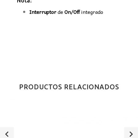
Nota:
Interruptor
de
On/Off
integrado
PRODUCTOS RELACIONADOS