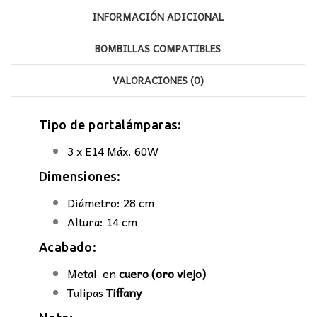
INFORMACIÓN ADICIONAL
BOMBILLAS COMPATIBLES
VALORACIONES (0)
Tipo de portalámparas:
3 x E14 Máx. 60W
Dimensiones:
Diámetro: 28 cm
Altura: 14 cm
Acabado:
Metal en
cuero (oro viejo)
Tulipas
Tiffany