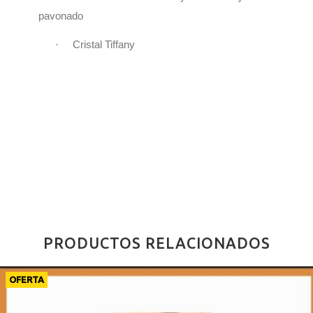
pavonado
·
Cristal Tiffany
PRODUCTOS RELACIONADOS
OFERTA