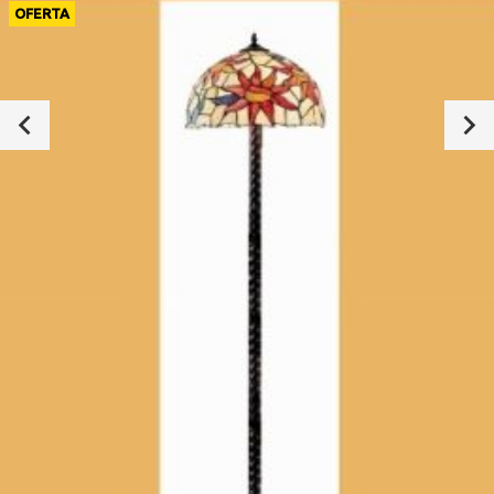
OFERTA