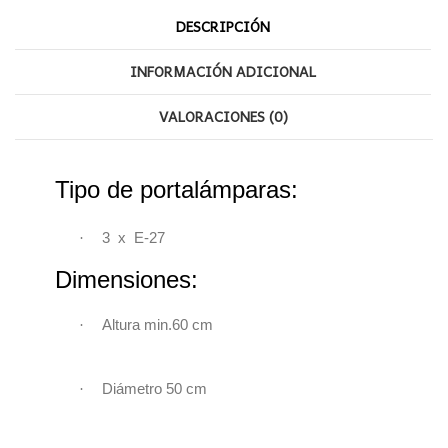
DESCRIPCIÓN
INFORMACIÓN ADICIONAL
VALORACIONES (0)
Tipo de portalámparas:
·
3 x E-27
Dimensiones:
·
Altura min.60 cm
·
Diámetro 50 cm