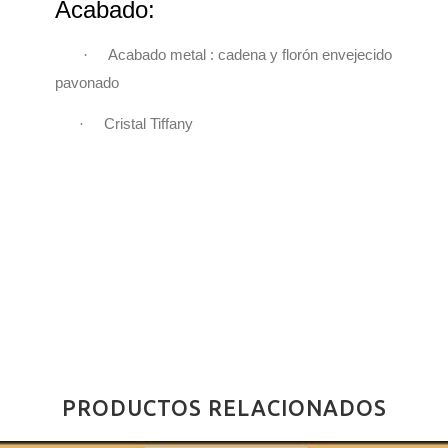
Acabado:
·
Acabado metal : cadena y florón envejecido
pavonado
·
Cristal Tiffany
PRODUCTOS RELACIONADOS