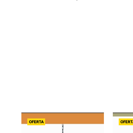
OFERTA
OFERT