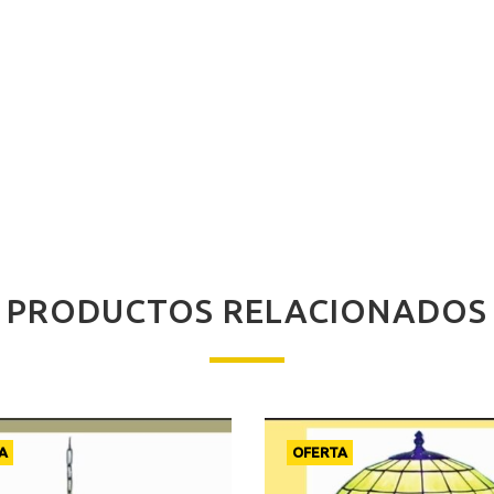
PRODUCTOS RELACIONADOS
A
OFERTA