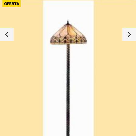
OFERTA