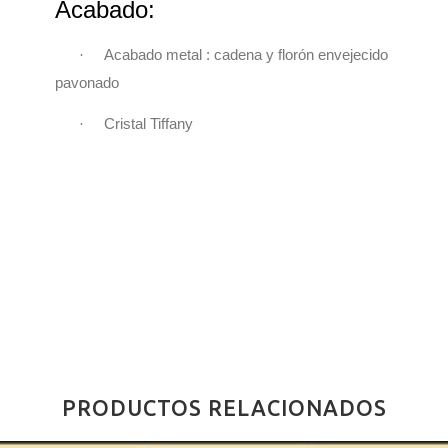
Acabado:
·
Acabado metal : cadena y florón envejecido
pavonado
·
Cristal Tiffany
PRODUCTOS RELACIONADOS