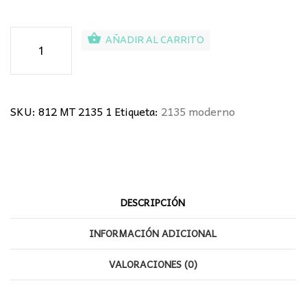
Sobremesa
AÑADIR AL CARRITO
moderno
cantidad
SKU:
812 MT 2135 1
Etiqueta:
2135 moderno
DESCRIPCIÓN
INFORMACIÓN ADICIONAL
VALORACIONES (0)