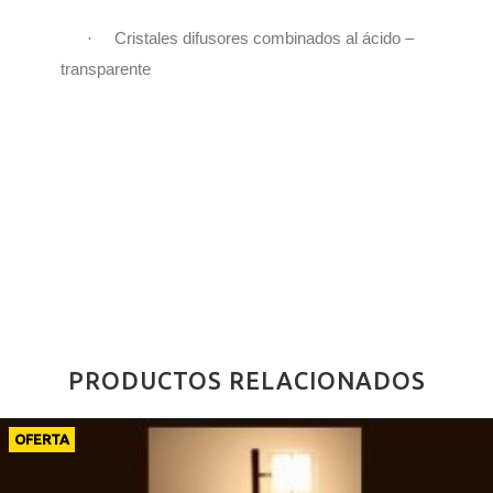
·
Cristales difusores combinados al ácido –
transparente
PRODUCTOS RELACIONADOS
OFERTA