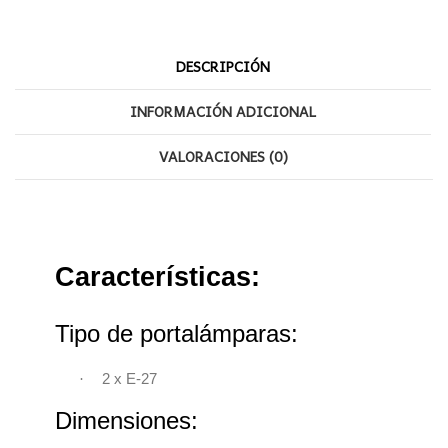
DESCRIPCIÓN
INFORMACIÓN ADICIONAL
VALORACIONES (0)
Características:
Tipo de portalámparas:
·
2 x E-27
Dimensiones: