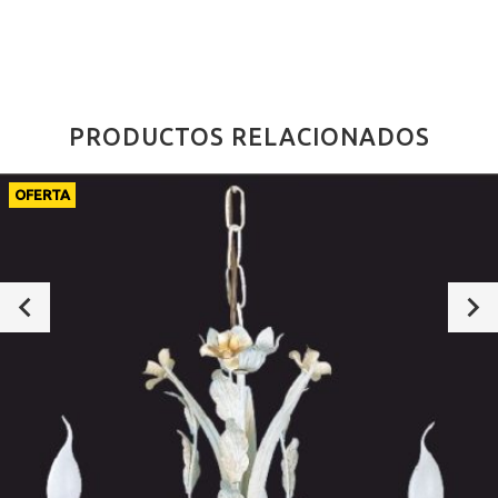
PRODUCTOS RELACIONADOS
OFERTA