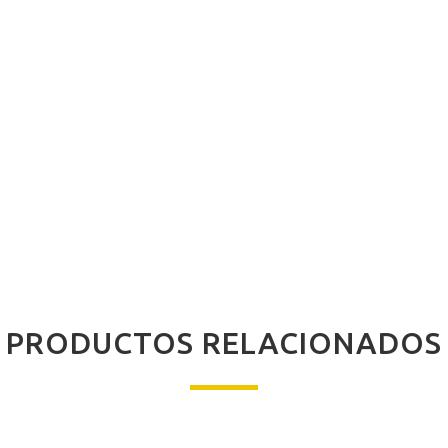
PRODUCTOS RELACIONADOS