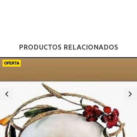
PRODUCTOS RELACIONADOS
OFERTA