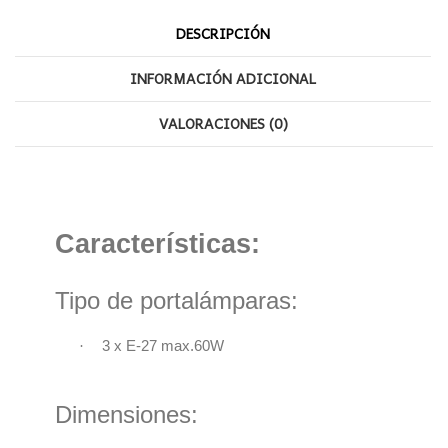
DESCRIPCIÓN
INFORMACIÓN ADICIONAL
VALORACIONES (0)
Características:
Tipo de portalámparas:
·
3 x E-27 max.60W
Dimensiones: