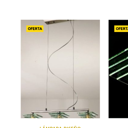
OFERTA
OFERT