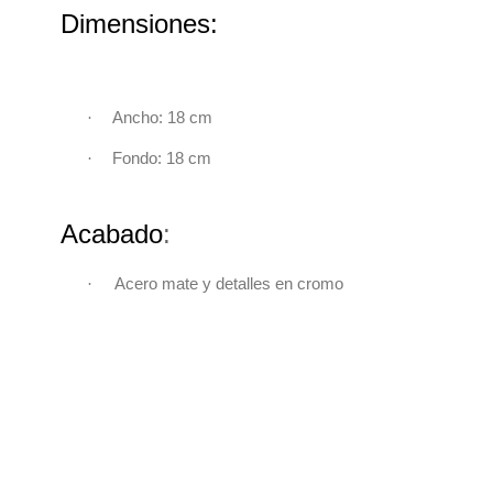
Dimensiones:
·
Ancho: 18 cm
·
Fondo: 18 cm
Acabado
:
·
Acero mate y detalles en cromo