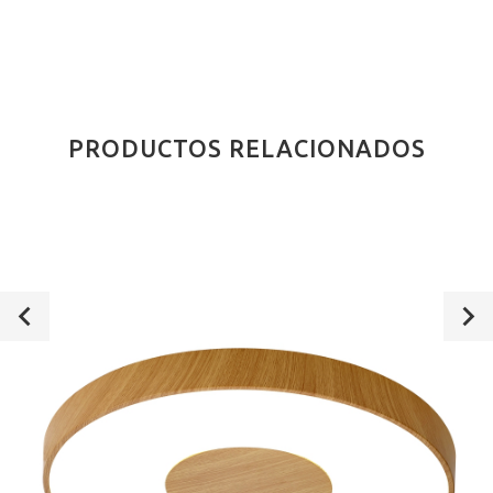
PRODUCTOS RELACIONADOS