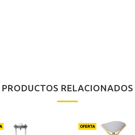
PRODUCTOS RELACIONADOS
A
OFERTA