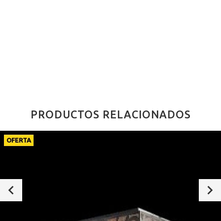
PRODUCTOS RELACIONADOS
OFERTA