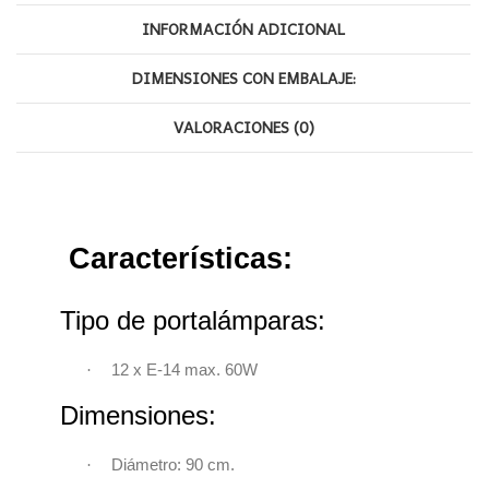
INFORMACIÓN ADICIONAL
DIMENSIONES CON EMBALAJE:
VALORACIONES (0)
Características:
Tipo de portalámparas:
·
12 x E-14 max. 60W
Dimensiones:
·
Diámetro: 90 cm.