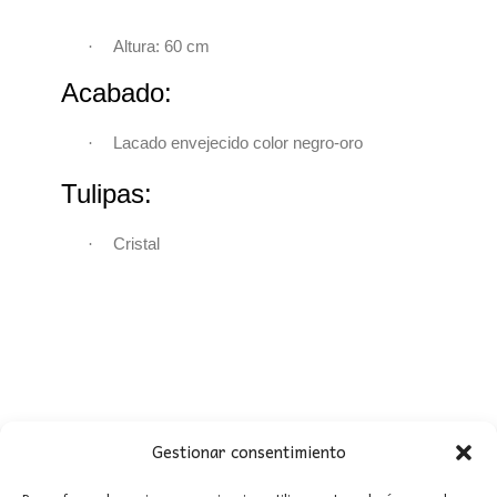
·
Altura: 60 cm
Acabado:
Lacado envejecido color negro-oro
·
Tulipas:
Cristal
·
Gestionar consentimiento