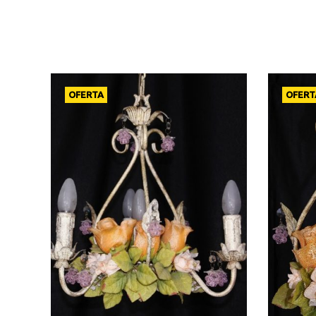
OFERTA
OFERT