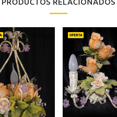
PRODUCTOS RELACIONADOS
A
OFERTA